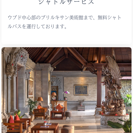
シャトルサービス
ウブド中心部のプリルキサン美術館まで、無料シャト
ルバスを運行しております。