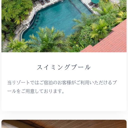
スイミングプール
当リゾートではご宿泊のお客様がご利用いただけるプ
ールをご用意しております。