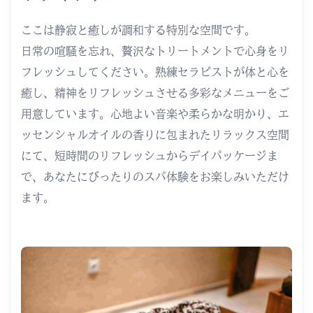
ここは静寂と癒しが調和する特別な空間です。
日常の喧騒を忘れ、贅沢なトリートメントで心身をリ
フレッシュしてください。熟練セラピストが体と心を
癒し、精神をリフレッシュさせる多彩なメニューをご
用意しています。心地よい音楽や柔らかな明かり、エ
ッセンシャルオイルの香りに包まれたリラックス空間
にて、短時間のリフレッシュからデイパッケージま
で、あなたにぴったりのスパ体験をお楽しみいただけ
ます。