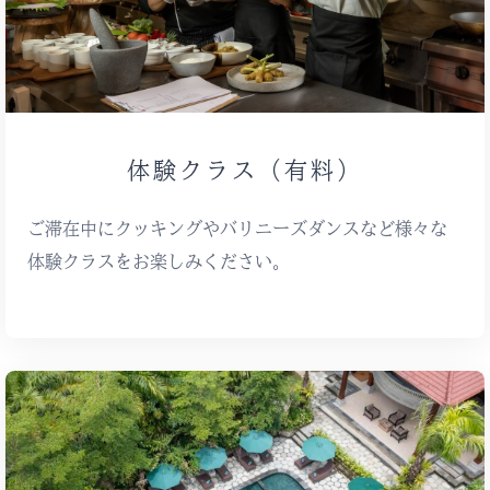
体験クラス（有料）
ご滞在中にクッキングやバリニーズダンスなど様々な
体験クラスをお楽しみください。