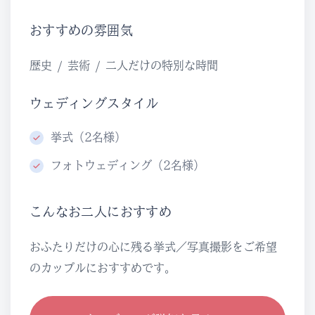
おすすめの雰囲気
歴史 / 芸術 / 二人だけの特別な時間
ウェディングスタイル
挙式（2名様）
フォトウェディング（2名様）
こんなお二人におすすめ
おふたりだけの心に残る挙式／写真撮影をご希望
のカップルにおすすめです。