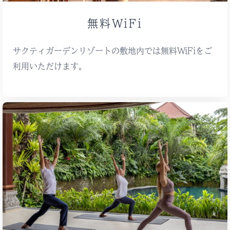
無料WiFi
サクティガーデンリゾートの敷地内では無料WiFiをご
利用いただけます。