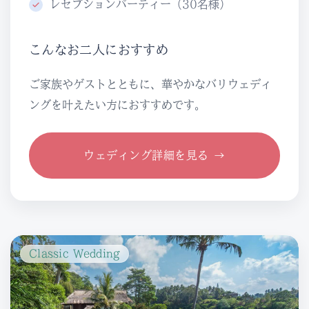
レセプションパーティー（30名様）
こんなお二人におすすめ
ご家族やゲストとともに、華やかなバリウェディ
ングを叶えたい方におすすめです。
ウェディング詳細を見る →
Classic Wedding