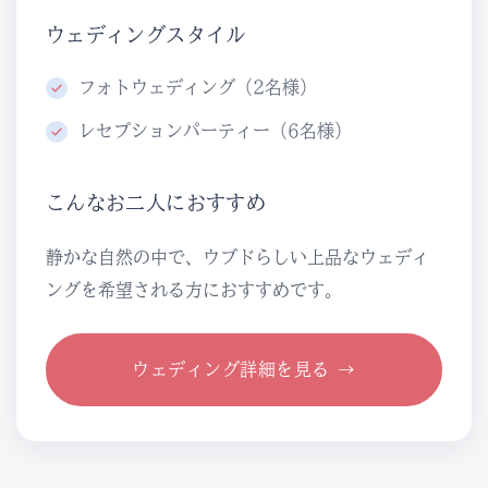
ウェディングスタイル
フォトウェディング（2名様）
レセプションパーティー（6名様）
こんなお二人におすすめ
静かな自然の中で、ウブドらしい上品なウェディ
ングを希望される方におすすめです。
ウェディング詳細を見る →