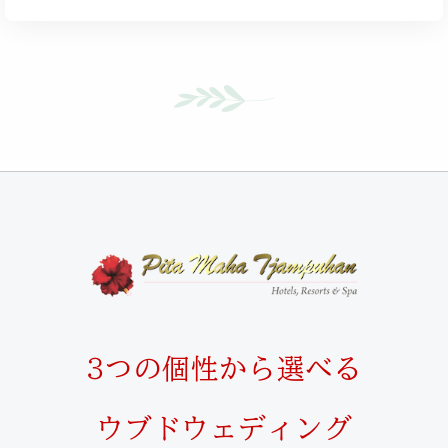
3つの個性から選べる
ウブドウェディング