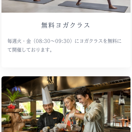
無料ヨガクラス
毎週火・金（08:30〜09:30）にヨガクラスを無料に
て開催しております。