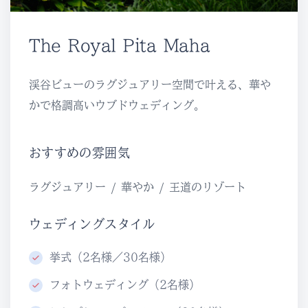
The Royal Pita Maha
渓谷ビューのラグジュアリー空間で叶える、華や
かで格調高いウブドウェディング。
おすすめの雰囲気
ラグジュアリー / 華やか / 王道のリゾート
ウェディングスタイル
挙式（2名様／30名様）
フォトウェディング（2名様）